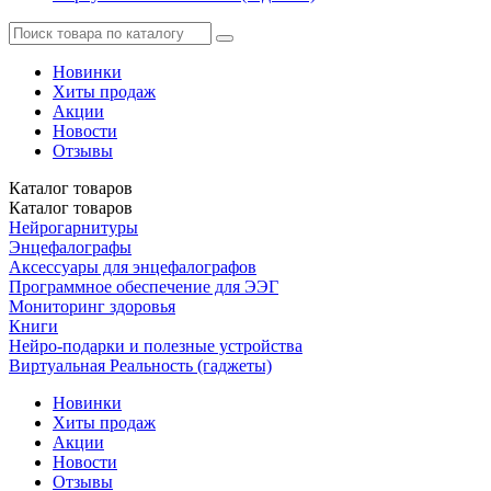
Новинки
Хиты продаж
Акции
Новости
Отзывы
Каталог
товаров
Каталог
товаров
Нейрогарнитуры
Энцефалографы
Аксессуары для энцефалографов
Программное обеспечение для ЭЭГ
Мониторинг здоровья
Книги
Нейро-подарки и полезные устройства
Виртуальная Реальность (гаджеты)
Новинки
Хиты продаж
Акции
Новости
Отзывы