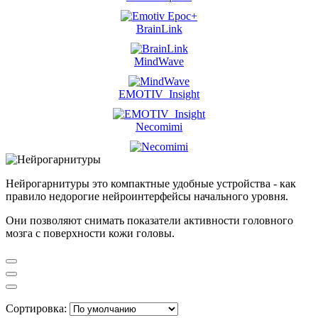
BrainLink
MindWave
EMOTIV_Insight
Necomimi
Нейрогарнитуры это компактные удобные устройства - как
правило недорогие нейроинтерфейсы начального уровня.
Они позволяют снимать показатели активности головного
мозга с поверхности кожи головы.
Сортировка: