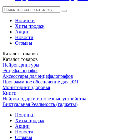
Новинки
Хиты продаж
Акции
Новости
Отзывы
Каталог
товаров
Каталог
товаров
Нейрогарнитуры
Энцефалографы
Аксессуары для энцефалографов
Программное обеспечение для ЭЭГ
Мониторинг здоровья
Книги
Нейро-подарки и полезные устройства
Виртуальная Реальность (гаджеты)
Новинки
Хиты продаж
Акции
Новости
Отзывы